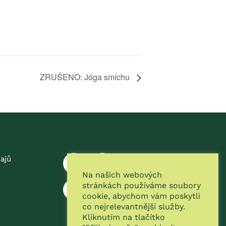
ZRUŠENO: Jóga smíchu
ajů
Na našich webových
stránkách používáme soubory
cookie, abychom vám poskytli
co nejrelevantnější služby.
Kliknutím na tlačítko